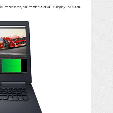
ntel® Prozessoren, ein PremierColor UHD-Display und bis zu