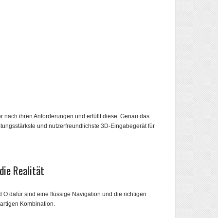
r nach ihren Anforderungen und erfüllt diese. Genau das
stungsstärkste und nutzerfreundlichste 3D-Eingabegerät für
die Realität
 O dafür sind eine flüssige Navigation und die richtigen
gartigen Kombination.