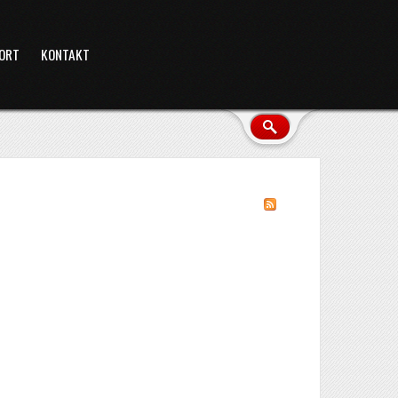
ORT
KONTAKT