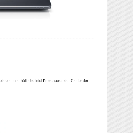
t optional erhältliche Intel Prozessoren der 7. oder der