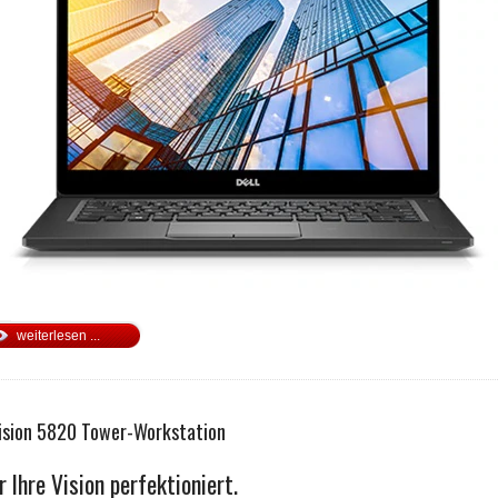
weiterlesen ...
ision 5820 Tower-Workstation
r Ihre Vision perfektioniert.