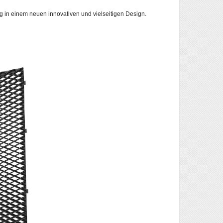
ng in einem neuen innovativen und vielseitigen Design.