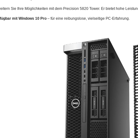
eitern Sie Ihre Möglichkeiten mit dem Precision 5820 Tower. Er bietet hohe Leistu
fügbar mit Windows 10 Pro
– für eine reibungslose, vielseitige PC-Erfahrung.