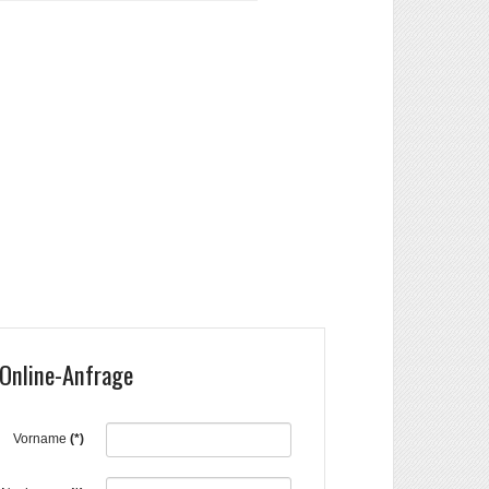
Online-Anfrage
Vorname
(*)