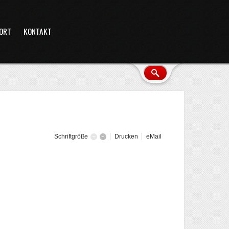
ORT
KONTAKT
Schriftgröße
Drucken
eMail