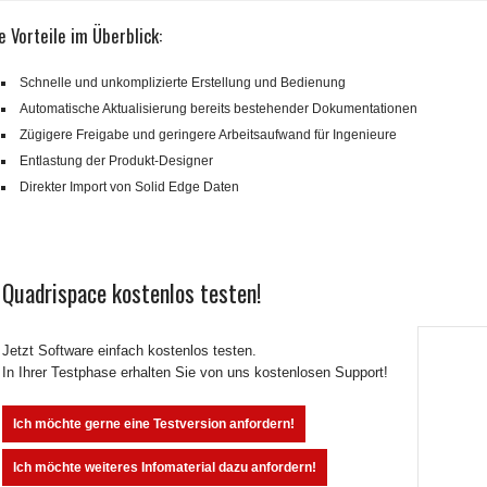
e Vorteile im Überblick:
Schnelle und unkomplizierte Erstellung und Bedienung
Automatische Aktualisierung bereits bestehender Dokumentationen
Zügigere Freigabe und geringere Arbeitsaufwand für Ingenieure
Entlastung der Produkt-Designer
Direkter Import von Solid Edge Daten
Quadrispace kostenlos testen!
Jetzt Software einfach kostenlos testen.
In Ihrer Testphase erhalten Sie von uns kostenlosen Support!
Ich möchte gerne eine Testversion anfordern!
Ich möchte weiteres Infomaterial dazu anfordern!