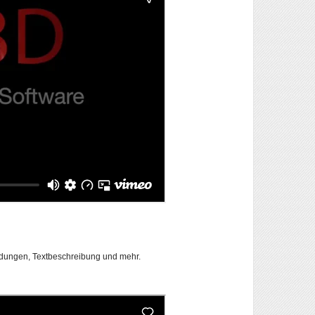
bildungen, Textbeschreibung und mehr.