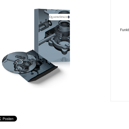
Funkt