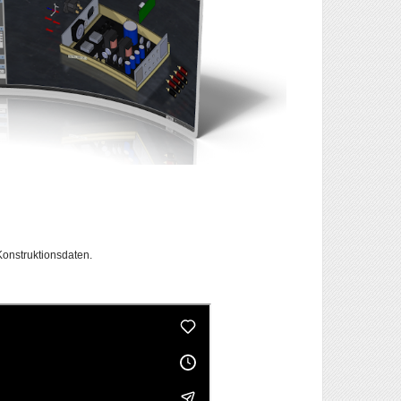
Konstruktionsdaten.