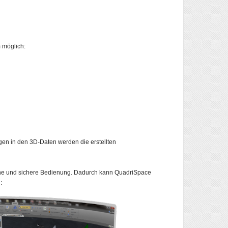
 möglich:
en in den 3D-Daten werden die erstellten
ache und sichere Bedienung. Dadurch kann QuadriSpace
: