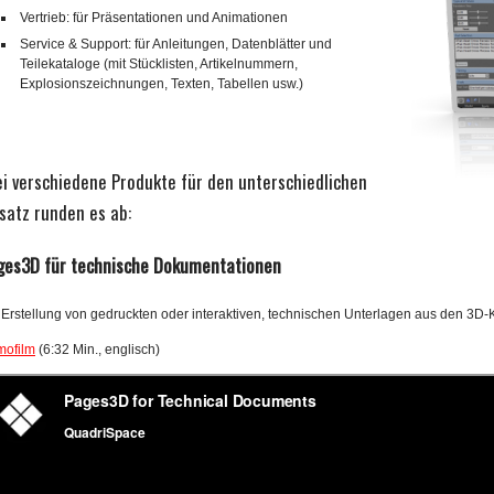
Vertrieb: für Präsentationen und Animationen
Service & Support: für Anleitungen, Datenblätter und
Teilekataloge (mit Stücklisten, Artikelnummern,
Explosionszeichnungen, Texten, Tabellen usw.)
ei verschiedene Produkte für den unterschiedlichen
satz runden es ab:
ges3D für technische Dokumentationen
 Erstellung von gedruckten oder interaktiven, technischen Unterlagen aus den 3D-
ofilm
(6:32 Min., englisch)